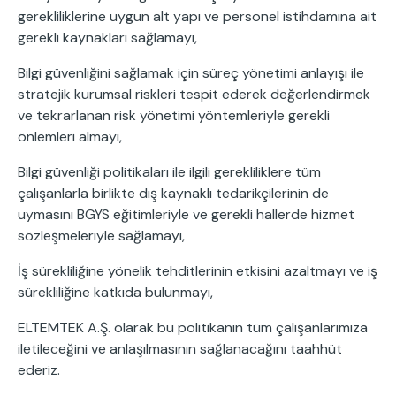
gerekliliklerine uygun alt yapı ve personel istihdamına ait
gerekli kaynakları sağlamayı,
Bilgi güvenliğini sağlamak için süreç yönetimi anlayışı ile
stratejik kurumsal riskleri tespit ederek değerlendirmek
ve tekrarlanan risk yönetimi yöntemleriyle gerekli
önlemleri almayı,
Bilgi güvenliği politikaları ile ilgili gerekliliklere tüm
çalışanlarla birlikte dış kaynaklı tedarikçilerinin de
uymasını BGYS eğitimleriyle ve gerekli hallerde hizmet
sözleşmeleriyle sağlamayı,
İş sürekliliğine yönelik tehditlerinin etkisini azaltmayı ve iş
sürekliliğine katkıda bulunmayı,
ELTEMTEK A.Ş. olarak bu politikanın tüm çalışanlarımıza
iletileceğini ve anlaşılmasının sağlanacağını taahhüt
ederiz.