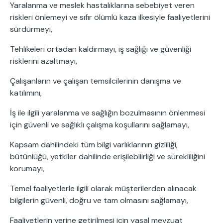
Yaralanma ve meslek hastalıklarına sebebiyet veren
riskleri önlemeyi ve sıfır ölümlü kaza ilkesiyle faaliyetlerini
sürdürmeyi,
Tehlikeleri ortadan kaldırmayı, iş sağlığı ve güvenliği
risklerini azaltmayı,
Çalışanların ve çalışan temsilcilerinin danışma ve
katılımını,
İş ile ilgili yaralanma ve sağlığın bozulmasının önlenmesi
için güvenli ve sağlıklı çalışma koşullarını sağlamayı,
Kapsam dahilindeki tüm bilgi varlıklarının gizliliği,
bütünlüğü, yetkiler dahilinde erişilebilirliği ve sürekliliğini
korumayı,
Temel faaliyetlerle ilgili olarak müşterilerden alınacak
bilgilerin güvenli, doğru ve tam olmasını sağlamayı,
Faaliyetlerin yerine getirilmesi için yasal mevzuat