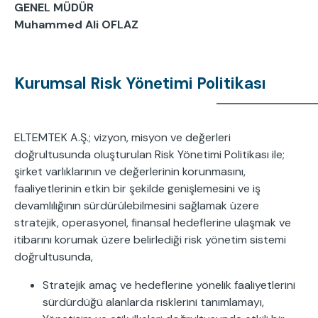
GENEL MÜDÜR
Muhammed Ali OFLAZ
Kurumsal Risk Yönetimi Politikası
ELTEMTEK A.Ş.; vizyon, misyon ve değerleri
doğrultusunda oluşturulan Risk Yönetimi Politikası ile;
şirket varlıklarının ve değerlerinin korunmasını,
faaliyetlerinin etkin bir şekilde genişlemesini ve iş
devamlılığının sürdürülebilmesini sağlamak üzere
stratejik, operasyonel, finansal hedeflerine ulaşmak ve
itibarını korumak üzere belirlediği risk yönetim sistemi
doğrultusunda,
Stratejik amaç ve hedeflerine yönelik faaliyetlerini
sürdürdüğü alanlarda risklerini tanımlamayı,