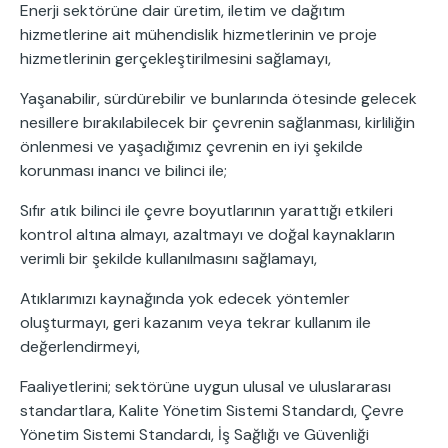
Enerji sektörüne dair üretim, iletim ve dağıtım
hizmetlerine ait mühendislik hizmetlerinin ve proje
hizmetlerinin gerçekleştirilmesini sağlamayı,
Yaşanabilir, sürdürebilir ve bunlarında ötesinde gelecek
nesillere bırakılabilecek bir çevrenin sağlanması, kirliliğin
önlenmesi ve yaşadığımız çevrenin en iyi şekilde
korunması inancı ve bilinci ile;
Sıfır atık bilinci ile çevre boyutlarının yarattığı etkileri
kontrol altına almayı, azaltmayı ve doğal kaynakların
verimli bir şekilde kullanılmasını sağlamayı,
Atıklarımızı kaynağında yok edecek yöntemler
oluşturmayı, geri kazanım veya tekrar kullanım ile
değerlendirmeyi,
Faaliyetlerini; sektörüne uygun ulusal ve uluslararası
standartlara, Kalite Yönetim Sistemi Standardı, Çevre
Yönetim Sistemi Standardı, İş Sağlığı ve Güvenliği