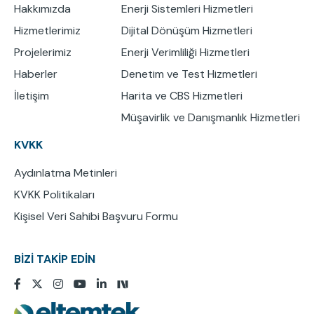
Hakkımızda
Enerji Sistemleri Hizmetleri
Hizmetlerimiz
Dijital Dönüşüm Hizmetleri
Projelerimiz
Enerji Verimliliği Hizmetleri
Haberler
Denetim ve Test Hizmetleri
İletişim
Harita ve CBS Hizmetleri
Müşavirlik ve Danışmanlık Hizmetleri
KVKK
Aydınlatma Metinleri
KVKK Politikaları
Kişisel Veri Sahibi Başvuru Formu
BİZİ TAKİP EDİN
Resim