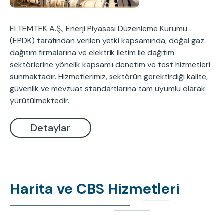
ELTEMTEK A.Ş., Enerji Piyasası Düzenleme Kurumu
(EPDK) tarafından verilen yetki kapsamında, doğal gaz
dağıtım firmalarına ve elektrik iletim ile dağıtım
sektörlerine yönelik kapsamlı denetim ve test hizmetleri
sunmaktadır. Hizmetlerimiz, sektörün gerektirdiği kalite,
güvenlik ve mevzuat standartlarına tam uyumlu olarak
yürütülmektedir.
Detaylar
Harita ve CBS Hizmetleri