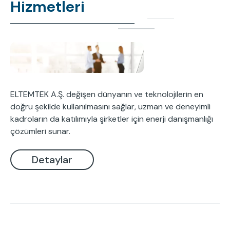
Hizmetleri
ELTEMTEK A.Ş. değişen dünyanın ve teknolojilerin en
doğru şekilde kullanılmasını sağlar, uzman ve deneyimli
kadroların da katılımıyla şirketler için enerji danışmanlığı
çözümleri sunar.
Detaylar