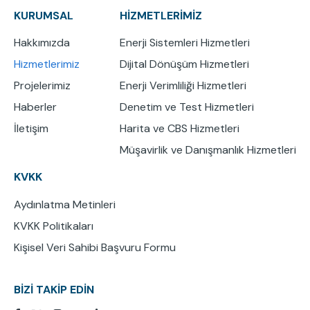
KURUMSAL
HİZMETLERİMİZ
Hakkımızda
Enerji Sistemleri Hizmetleri
Hizmetlerimiz
Dijital Dönüşüm Hizmetleri
Projelerimiz
Enerji Verimliliği Hizmetleri
Haberler
Denetim ve Test Hizmetleri
İletişim
Harita ve CBS Hizmetleri
Müşavirlik ve Danışmanlık Hizmetleri
KVKK
Aydınlatma Metinleri
KVKK Politikaları
Kişisel Veri Sahibi Başvuru Formu
BİZİ TAKİP EDİN