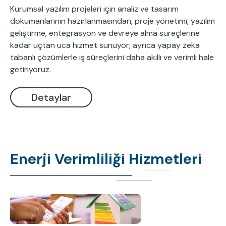
Kurumsal yazılım projeleri için analiz ve tasarım
dokümanlarının hazırlanmasından, proje yönetimi, yazılım
geliştirme, entegrasyon ve devreye alma süreçlerine
kadar uçtan uca hizmet sunuyor; ayrıca yapay zeka
tabanlı çözümlerle iş süreçlerini daha akıllı ve verimli hale
getiriyoruz.
Detaylar
Enerji Verimliliği Hizmetleri