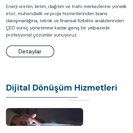
Enerji üretim, iletim, dağıtım ve trafo merkezlerine yönelik
etüt, mühendislik ve proje hizmetlerinden lisans
danışmanlığına, teknik ve finansal fizibilite analizlerinden
ÇED süreç yönetimine kadar geniş bir yelpazede
profesyonel çözümler sunuyoruz.
Detaylar
Dijital Dönüşüm Hizmetleri