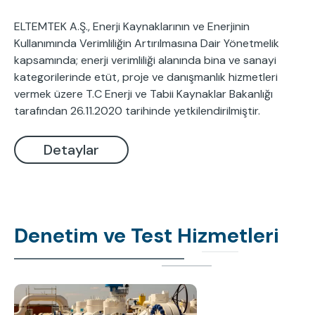
ELTEMTEK A.Ş., Enerji Kaynaklarının ve Enerjinin
Kullanımında Verimliliğin Artırılmasına Dair Yönetmelik
kapsamında; enerji verimliliği alanında bina ve sanayi
kategorilerinde etüt, proje ve danışmanlık hizmetleri
vermek üzere T.C Enerji ve Tabii Kaynaklar Bakanlığı
tarafından 26.11.2020 tarihinde yetkilendirilmiştir.
Detaylar
Denetim ve Test Hizmetleri