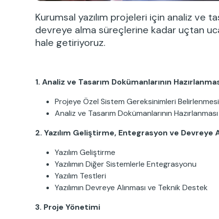
Kurumsal yazılım projeleri için analiz ve 
devreye alma süreçlerine kadar uçtan uca 
hale getiriyoruz.
1. Analiz ve Tasarım Dokümanlarının Hazırlanmas
Projeye Özel Sistem Gereksinimleri Belirlenmesi
Analiz ve Tasarım Dokümanlarının Hazırlanması
2. Yazılım Geliştirme, Entegrasyon ve Devreye 
Yazılım Geliştirme
Yazılımın Diğer Sistemlerle Entegrasyonu
Yazılım Testleri
Yazılımın Devreye Alınması ve Teknik Destek
3. Proje Yönetimi