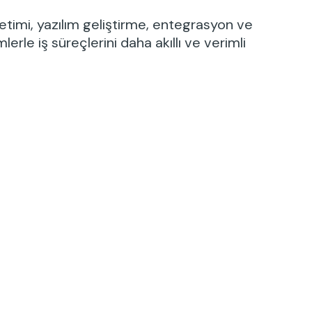
etimi, yazılım geliştirme, entegrasyon ve
le iş süreçlerini daha akıllı ve verimli