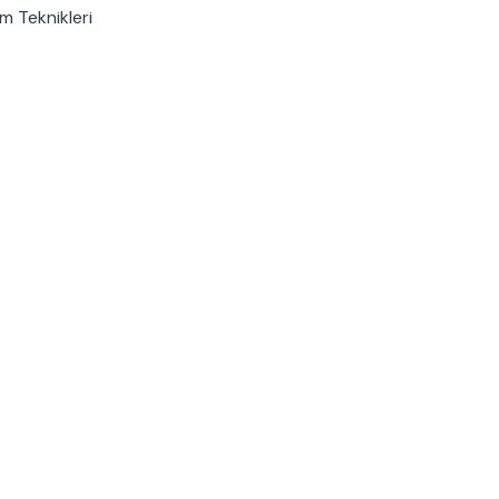
m Teknikleri