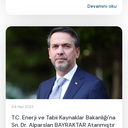
Devamını oku
04 Haz 2023
T.C. Enerji ve Tabii Kaynaklar Bakanlığı'na
Sn. Dr. Alparslan BAYRAKTAR Atanmıştır