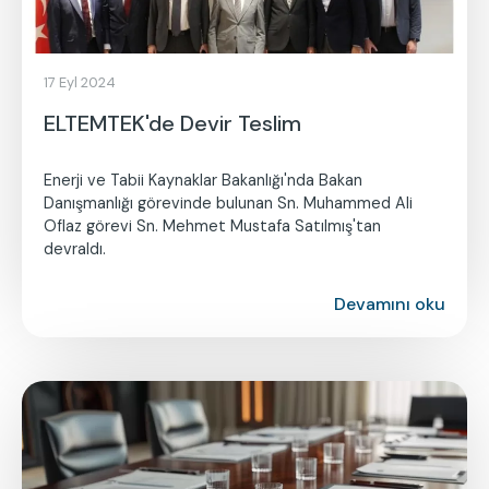
17 Eyl 2024
ELTEMTEK'de Devir Teslim
Enerji ve Tabii Kaynaklar Bakanlığı'nda Bakan
Danışmanlığı görevinde bulunan Sn. Muhammed Ali
Oflaz görevi Sn. Mehmet Mustafa Satılmış'tan
devraldı.
Devamını oku