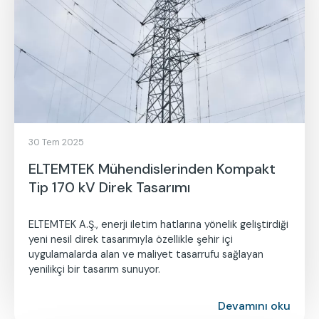
30 Tem 2025
ELTEMTEK Mühendislerinden Kompakt
Tip 170 kV Direk Tasarımı
ELTEMTEK A.Ş., enerji iletim hatlarına yönelik geliştirdiği
yeni nesil direk tasarımıyla özellikle şehir içi
uygulamalarda alan ve maliyet tasarrufu sağlayan
yenilikçi bir tasarım sunuyor.
Devamını oku