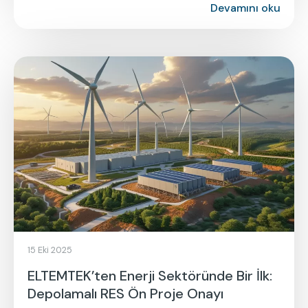
Devamını oku
15 Eki 2025
ELTEMTEK’ten Enerji Sektöründe Bir İlk:
Depolamalı RES Ön Proje Onayı