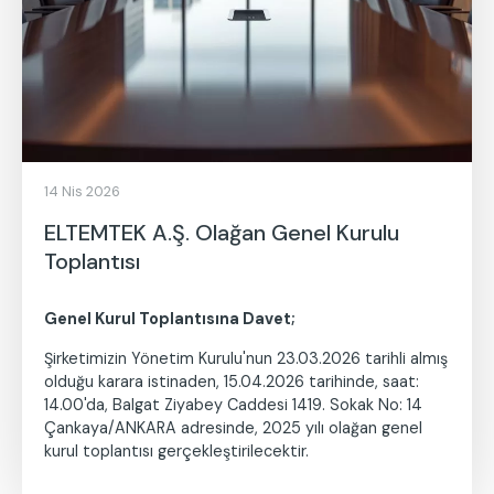
14 Nis 2026
ELTEMTEK A.Ş. Olağan Genel Kurulu
Toplantısı
Genel Kurul Toplantısına Davet;
Şirketimizin Yönetim Kurulu'nun 23.03.2026 tarihli almış
olduğu karara istinaden, 15.04.2026 tarihinde, saat:
14.00'da, Balgat Ziyabey Caddesi 1419. Sokak No: 14
Çankaya/ANKARA adresinde, 2025 yılı olağan genel
kurul toplantısı gerçekleştirilecektir.