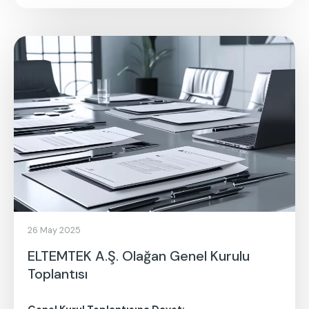
26 May 2025
ELTEMTEK A.Ş. Olağan Genel Kurulu
Toplantısı