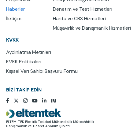
Haberler
Denetim ve Test Hizmetleri
İletişim
Harita ve CBS Hizmetleri
Müşavirlik ve Danışmanlık Hizmetleri
KVKK
Aydınlatma Metinleri
KVKK Politikaları
Kişisel Veri Sahibi Başvuru Formu
BİZİ TAKİP EDİN
Resim
ELTEM-TEK Elektrik Tesisleri Mühendislik Müteahhitlik
Danışmanlık ve Ticaret Anonim Şirketi